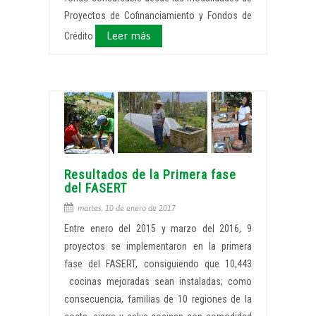
Proyectos de Cofinanciamiento y Fondos de
Leer más
Crédito
Resultados de la Primera fase
del FASERT
martes, 10 de enero de 2017
Entre enero del 2015 y marzo del 2016, 9
proyectos se implementaron en la primera
fase del FASERT, consiguiendo que 10,443
cocinas mejoradas sean instaladas; como
consecuencia, familias de 10 regiones de la