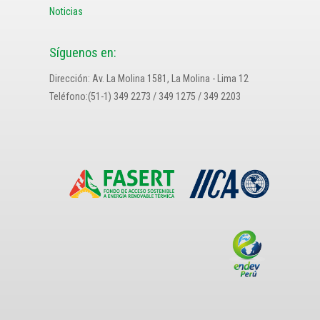
Noticias
Síguenos en:
Dirección: Av. La Molina 1581, La Molina - Lima 12
Teléfono:(51-1) 349 2273 / 349 1275 / 349 2203