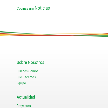
Noticias
Cocinas
EERR
Sobre Nosotros
Quienes Somos
Que Hacemos
Equipo
Actualidad
Proyectos