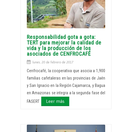
Responsabilidad gota a gota:
TERT para mejorar la calidad de
vida y la producción de los
asociados de CENFROCAFÉ
lunes, 20 de febrero de 2017
Cenfrocafé, la cooperativa que asocia a 1,900
familias cafetaleras en las provincias de Jaén
y San Ignacio en la Región Cajamarca, y Bagua
en Amazonas se integra a la segunda fase del
Leer más
FASERT