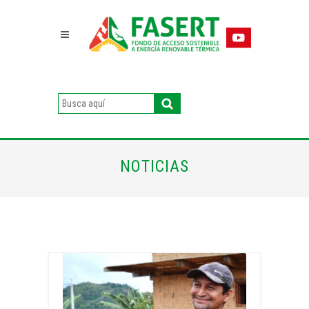
NOTICIAS