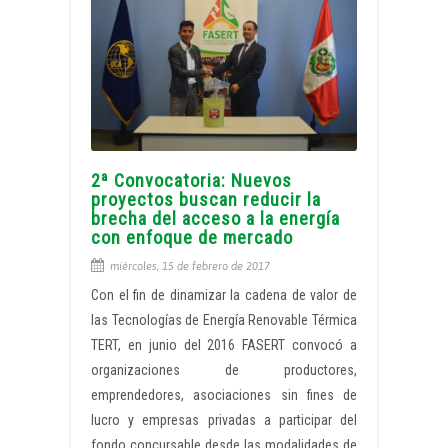
2ª Convocatoria: Nuevos
proyectos buscan reducir la
brecha del acceso a la energía
con enfoque de mercado
miércoles, 15 de febrero de 2017
Con el fin de dinamizar la cadena de valor de
las Tecnologías de Energía Renovable Térmica
TERT, en junio del 2016 FASERT convocó a
organizaciones de productores,
emprendedores, asociaciones sin fines de
lucro y empresas privadas a participar del
fondo concursable desde las modalidades de