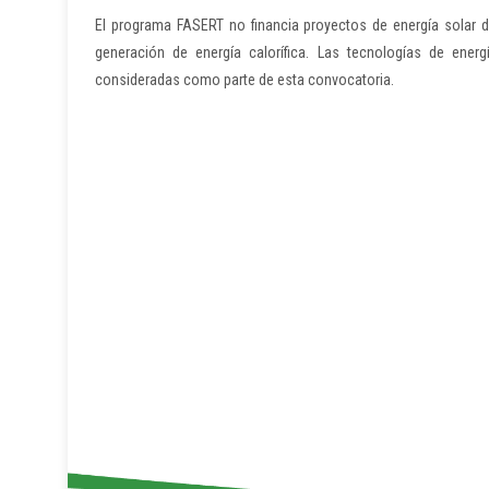
El programa FASERT no financia proyectos de energía solar de
generación de energía calorífica. Las tecnologías de ener
consideradas como parte de esta convocatoria.