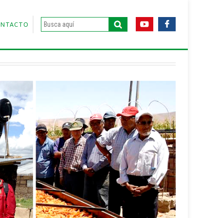
ONTACTO