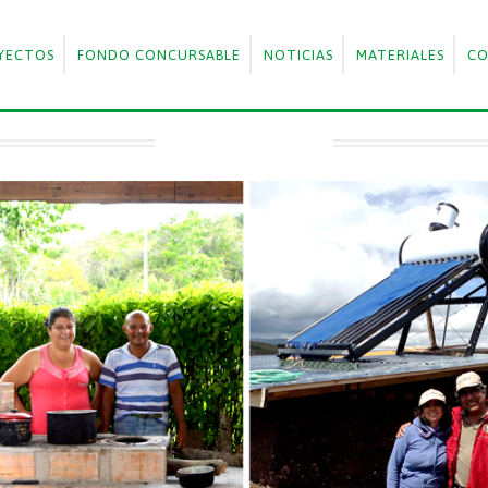
YECTOS
FONDO CONCURSABLE
NOTICIAS
MATERIALES
C