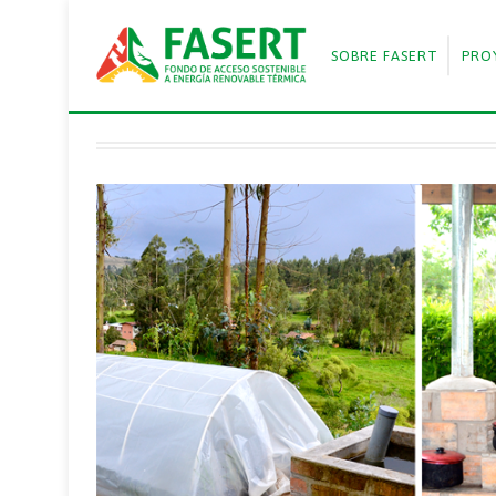
SOBRE FASERT
PRO