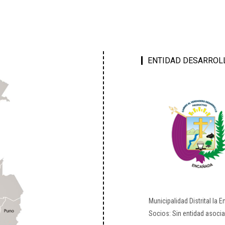
ENTIDAD DESARROL
Municipalidad Distrital la 
Socios: Sin entidad asoci