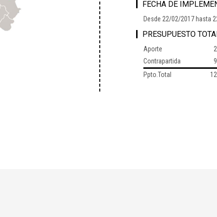
FECHA DE IMPLEME
Desde 22/02/2017 hasta 2
PRESUPUESTO TOTA
Aporte
2
Contrapartida
9
Ppto.Total
12