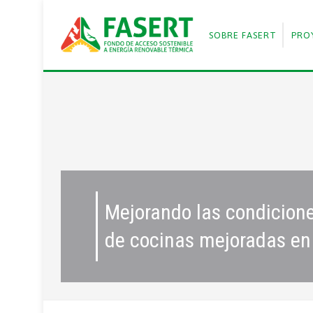
SOBRE FASERT
PRO
Mejorando las condiciones
de cocinas mejoradas en 