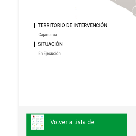
TERRITORIO DE INTERVENCIÓN
Cajamarca
SITUACIÓN
En Ejecución
Volver a lista de