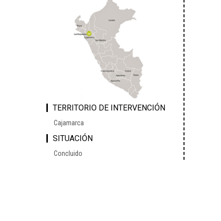
TERRITORIO DE INTERVENCIÓN
Cajamarca
SITUACIÓN
Concluido