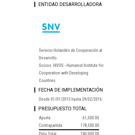
ENTIDAD DESARROLLADORA
Servicio Holandés de Cooperación al
Desarrollo
Socios: HIVOS - Humanist Institute for
Cooperation with Developing
Countries
FECHA DE IMPLEMENTACIÓN
Desde 01/01/2015 hasta 29/02/2016
PRESUPUESTO TOTAL
Aporte
61,500.00
Contrapartida
178,500.00
Ppto.Total
240,000.00