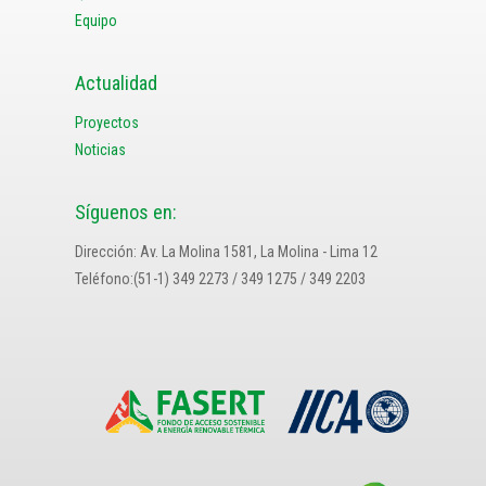
Equipo
Actualidad
Proyectos
Noticias
Síguenos en:
Dirección: Av. La Molina 1581, La Molina - Lima 12
Teléfono:(51-1) 349 2273 / 349 1275 / 349 2203