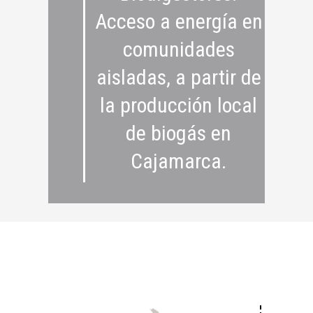
Acceso a energía en
comunidades
aisladas, a partir de
la producción local
de biogás en
Cajamarca.