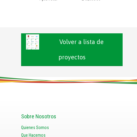
Volver a lista de
proyectos
Sobre Nosotros
Quienes Somos
Que Hacemos