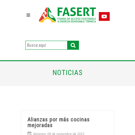
NOTICIAS
Alianzas por más cocinas
mejoradas
domingo, 08 de noviembre de 2015