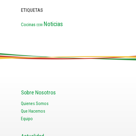
ETIQUETAS
Noticias
Cocinas
EERR
Sobre Nosotros
Quienes Somos
Que Hacemos
Equipo