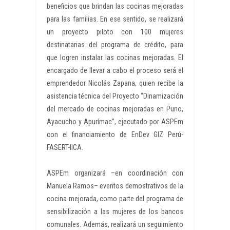
beneficios que brindan las cocinas mejoradas
para las familias. En ese sentido, se realizará
un proyecto piloto con 100 mujeres
destinatarias del programa de crédito, para
que logren instalar las cocinas mejoradas. El
encargado de llevar a cabo el proceso será el
emprendedor Nicolás Zapana, quien recibe la
asistencia técnica del Proyecto “Dinamización
del mercado de cocinas mejoradas en Puno,
Ayacucho y Apurímac”, ejecutado por ASPEm
con el financiamiento de EnDev GIZ Perú-
FASERT-IICA.
ASPEm organizará –en coordinación con
Manuela Ramos– eventos demostrativos de la
cocina mejorada, como parte del programa de
sensibilización a las mujeres de los bancos
comunales. Además, realizará un seguimiento