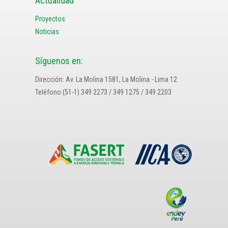
Actualidad
Proyectos
Noticias
Síguenos en:
Dirección: Av. La Molina 1581, La Molina - Lima 12
Teléfono:(51-1) 349 2273 / 349 1275 / 349 2203