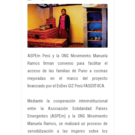
ASPEm Perú y la ONG Movimiento Manuela
Ramos firman convenio para facilitar el
acceso de las familias de Puno a cocinas
mejoradas en el marco del proyecto
financiado por el EnDev GIZ Perú-FASERT-IICA.
Mediante la cooperación interinstitucional
entre la Asociación Solidaridad Países
Emergentes (ASPEm) y la ONG Movimiento
Manuela Ramos, se realizará un proceso de
sensibilización a las mujeres sobre los