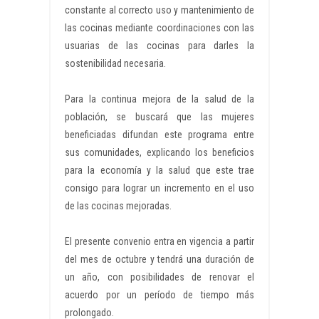
constante al correcto uso y mantenimiento de
las cocinas mediante coordinaciones con las
usuarias de las cocinas para darles la
sostenibilidad necesaria.
Para la continua mejora de la salud de la
población, se buscará que las mujeres
beneficiadas difundan este programa entre
sus comunidades, explicando los beneficios
para la economía y la salud que este trae
consigo para lograr un incremento en el uso
de las cocinas mejoradas.
El presente convenio entra en vigencia a partir
del mes de octubre y tendrá una duración de
un año, con posibilidades de renovar el
acuerdo por un período de tiempo más
prolongado.