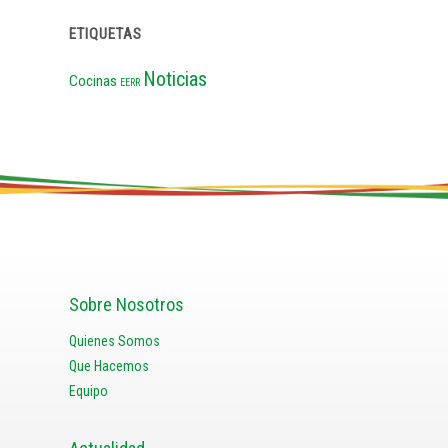
ETIQUETAS
Noticias
Cocinas
EERR
Sobre Nosotros
Quienes Somos
Que Hacemos
Equipo