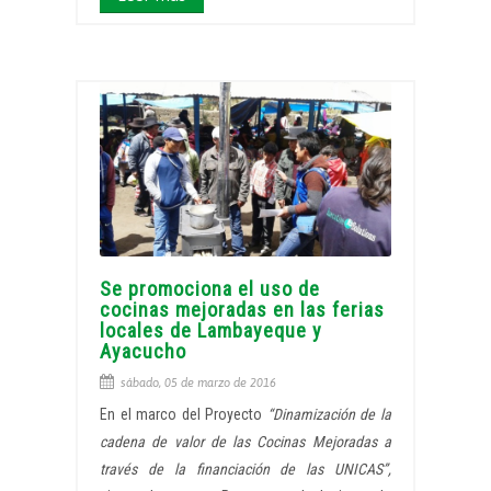
Se promociona el uso de
cocinas mejoradas en las ferias
locales de Lambayeque y
Ayacucho
sábado, 05 de marzo de 2016
En el marco del Proyecto
“Dinamización de la
cadena de valor de las Cocinas Mejoradas a
través de la financiación de las UNICAS”,