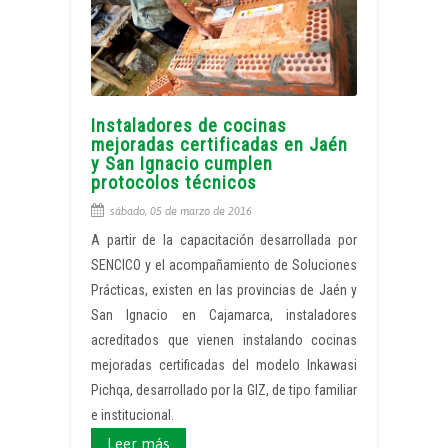
Instaladores de cocinas
mejoradas certificadas en Jaén
y San Ignacio cumplen
protocolos técnicos
sábado, 05 de marzo de 2016
A partir de la capacitación desarrollada por
SENCICO y el acompañamiento de Soluciones
Prácticas, existen en las provincias de Jaén y
San Ignacio en Cajamarca, instaladores
acreditados que vienen instalando cocinas
mejoradas certificadas del modelo Inkawasi
Pichqa, desarrollado por la GIZ, de tipo familiar
e institucional.
Leer más