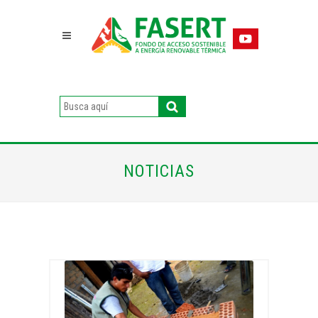
NOTICIAS