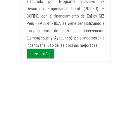
ejecutado por Programa Inclusivo de
Desarrollo Empresarial Rural (PRIDER) –
COFIDE, con el financiamiento de EnDev GIZ
Perú – FASERT - IICA, se viene sensibilizando a
los pobladores de las zonas de intervención
(Lambayeque y Ayacuhco) para incorporar e
incentivar el uso de las cocinas mejoradas.
Leer más