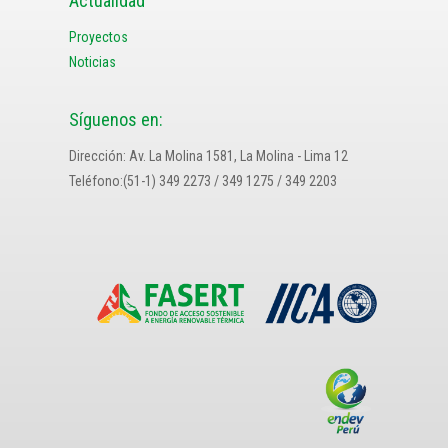
Actualidad
Proyectos
Noticias
Síguenos en:
Dirección: Av. La Molina 1581, La Molina - Lima 12
Teléfono:(51-1) 349 2273 / 349 1275 / 349 2203